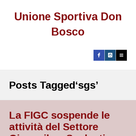
Unione Sportiva Don
Bosco
Posts Tagged‘sgs’
La FIGC sospende le
attività del Settore