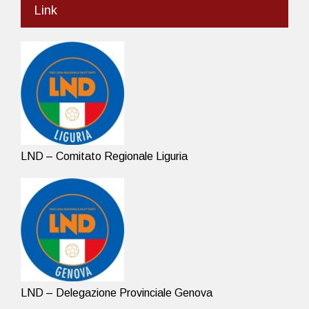
Link
LND – Comitato Regionale Liguria
LND – Delegazione Provinciale Genova