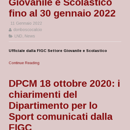
Giovanile e Scolastico
fino al 30 gennaio 2022
11 Gennaio 2022
donboscocalcio
LND
,
News
Ufficiale dalla FIGC Settore Giovanile e Scolastico
Continue Reading
DPCM 18 ottobre 2020: i
chiarimenti del
Dipartimento per lo
Sport comunicati dalla
FIGC