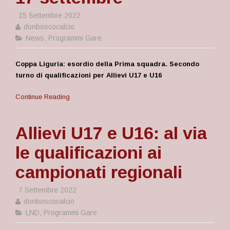
15 Settembre 2022
donboscocalcio
News
,
Programmi Gare
Coppa Liguria: esordio della Prima squadra. Secondo
turno di qualificazioni per Allievi U17 e U16
Continue Reading
Allievi U17 e U16: al via
le qualificazioni ai
campionati regionali
7 Settembre 2022
donboscocalcio
LND
,
Programmi Gare