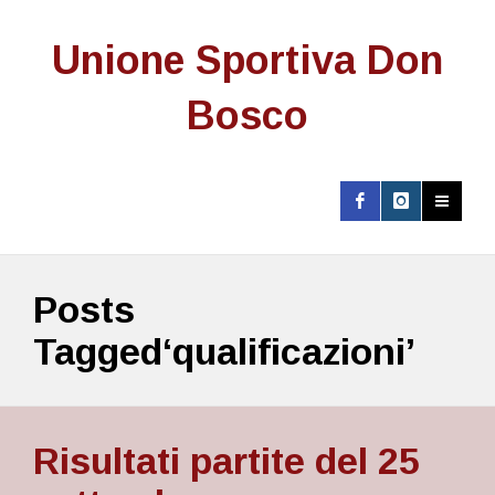
Unione Sportiva Don
Bosco
Posts
Tagged‘qualificazioni’
Risultati partite del 25