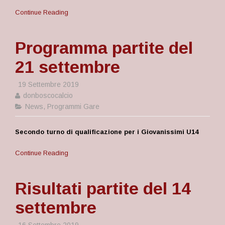
Continue Reading
Programma partite del
21 settembre
19 Settembre 2019
donboscocalcio
News
,
Programmi Gare
Secondo turno di qualificazione per i Giovanissimi U14
Continue Reading
Risultati partite del 14
settembre