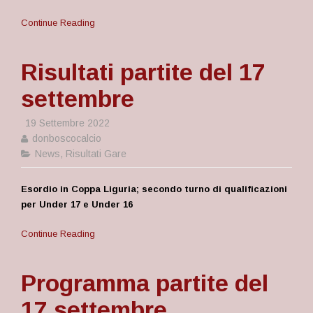
Continue Reading
Risultati partite del 17
settembre
19 Settembre 2022
donboscocalcio
News
,
Risultati Gare
Esordio in Coppa Liguria; secondo turno di qualificazioni
per Under 17 e Under 16
Continue Reading
Programma partite del
17 settembre