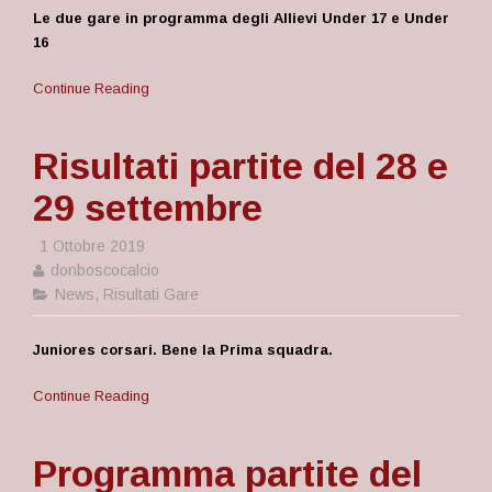
Le due gare in programma degli Allievi Under 17 e Under
16
Continue Reading
Risultati partite del 28 e
29 settembre
1 Ottobre 2019
donboscocalcio
News
,
Risultati Gare
Juniores corsari. Bene la Prima squadra.
Continue Reading
Programma partite del