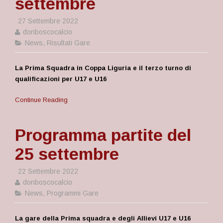
settembre
27 Settembre 2022
donboscocalcio
News
,
Risultati Gare
La Prima Squadra in Coppa Liguria e il terzo turno di
qualificazioni per U17 e U16
Continue Reading
Programma partite del
25 settembre
22 Settembre 2022
donboscocalcio
News
,
Programmi Gare
La gare della Prima squadra e degli Allievi U17 e U16