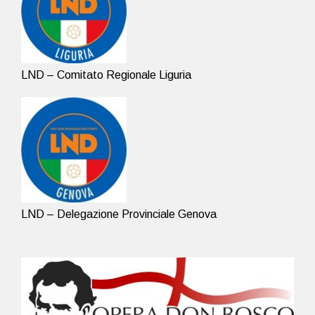
LND – Comitato Regionale Liguria
LND – Delegazione Provinciale Genova