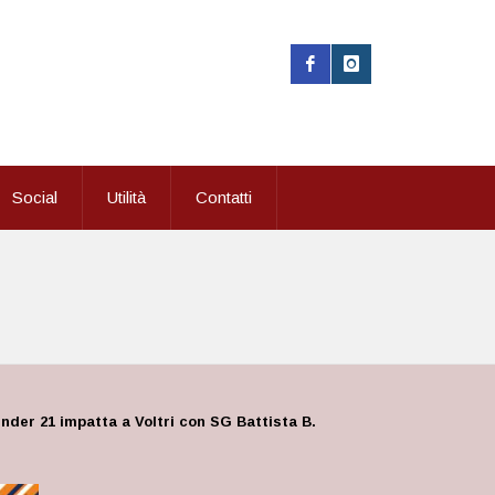
Social
Utilità
Contatti
der 21 impatta a Voltri con SG Battista B.