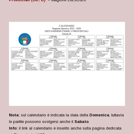
Nota:
sul calendario è indicata la data della
Domenica
, tuttavia
le partite possono svolgersi anche il
Sabato
.
Info:
il link al calendario è inserito anche sulla pagina dedicata