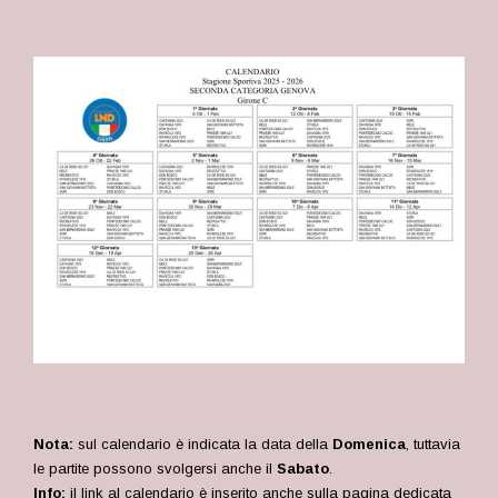
Nota:
sul calendario è indicata la data della
Domenica
, tuttavia
le partite possono svolgersi anche il
Sabato
.
Info:
il link al calendario è inserito anche sulla pagina dedicata