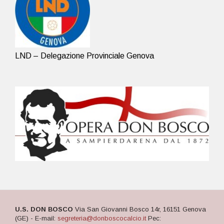
LND – Delegazione Provinciale Genova
U.S. DON BOSCO
Via San Giovanni Bosco 14r, 16151 Genova
(GE) - E-mail:
segreteria@donboscocalcio.it
Pec: