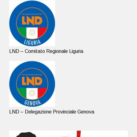
LND – Comitato Regionale Liguria
LND – Delegazione Provinciale Genova