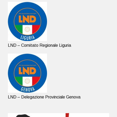
LND – Comitato Regionale Liguria
LND – Delegazione Provinciale Genova