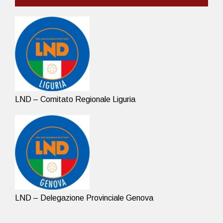
LND – Comitato Regionale Liguria
LND – Delegazione Provinciale Genova