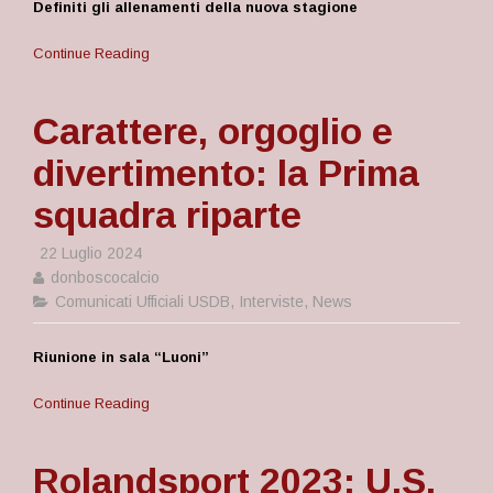
Definiti gli allenamenti della nuova stagione
Continue Reading
Carattere, orgoglio e
divertimento: la Prima
squadra riparte
22 Luglio 2024
donboscocalcio
Comunicati Ufficiali USDB
,
Interviste
,
News
Riunione in sala “Luoni”
Continue Reading
Rolandsport 2023: U.S.