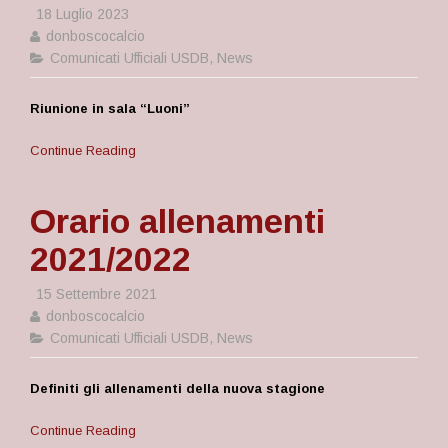
18 Luglio 2023
donboscocalcio
Comunicati Ufficiali USDB
,
News
Riunione in sala “Luoni”
Continue Reading
Orario allenamenti
2021/2022
15 Settembre 2021
donboscocalcio
Comunicati Ufficiali USDB
,
News
Definiti gli allenamenti della nuova stagione
Continue Reading