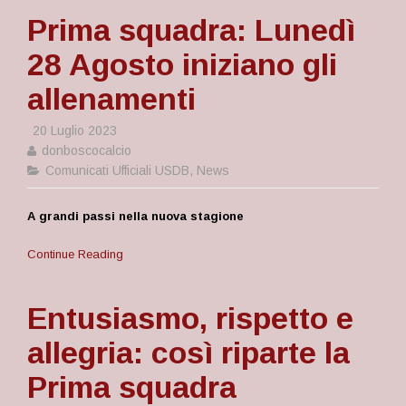
Prima squadra: Lunedì
28 Agosto iniziano gli
allenamenti
20 Luglio 2023
donboscocalcio
Comunicati Ufficiali USDB
,
News
A grandi passi nella nuova stagione
Continue Reading
Entusiasmo, rispetto e
allegria: così riparte la
Prima squadra