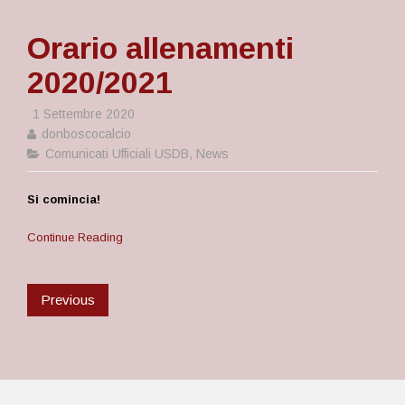
Orario allenamenti
2020/2021
1 Settembre 2020
donboscocalcio
Comunicati Ufficiali USDB
,
News
Si comincia!
Continue Reading
Previous