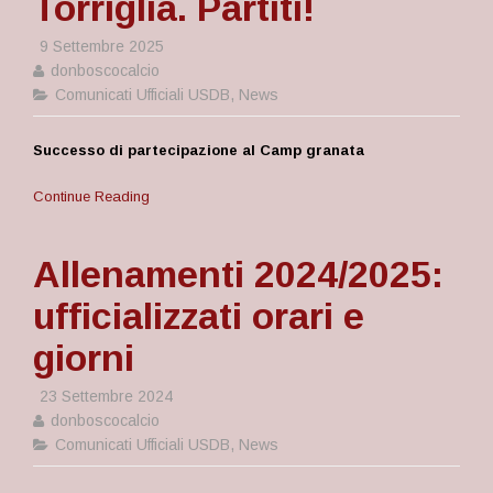
Torriglia. Partiti!
9 Settembre 2025
donboscocalcio
Comunicati Ufficiali USDB
,
News
Successo di partecipazione al Camp granata
Continue Reading
Allenamenti 2024/2025:
ufficializzati orari e
giorni
23 Settembre 2024
donboscocalcio
Comunicati Ufficiali USDB
,
News