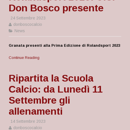
Don Bosco presente
24 Settembre 2023
donboscocalcio
News
Granata presenti alla Prima Edizione di Rolandsport 2023
Continue Reading
Ripartita la Scuola
Calcio: da Lunedì 11
Settembre gli
allenamenti
14 Settembre 2023
donboscocalcio