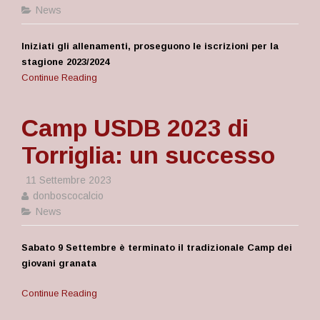
News
Iniziati gli allenamenti, proseguono le iscrizioni per la
stagione 2023/2024
Continue Reading
Camp USDB 2023 di
Torriglia: un successo
11 Settembre 2023
donboscocalcio
News
Sabato 9 Settembre è terminato il tradizionale Camp dei
giovani granata
Continue Reading