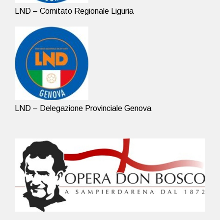
LND – Comitato Regionale Liguria
LND – Delegazione Provinciale Genova