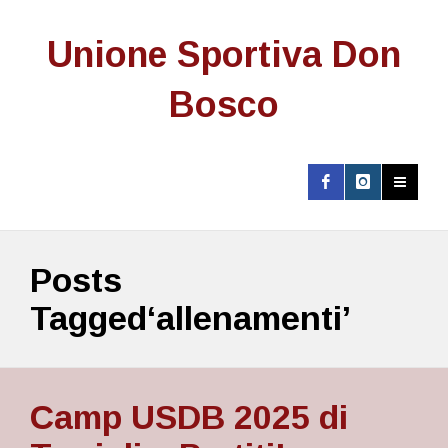
Unione Sportiva Don
Bosco
Posts
Tagged‘allenamenti’
Camp USDB 2025 di