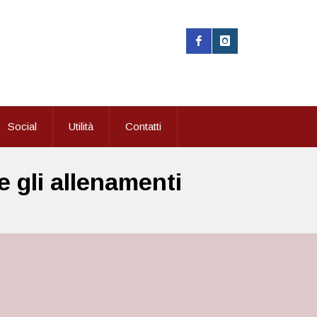
Social
Utilità
Contatti
e gli allenamenti