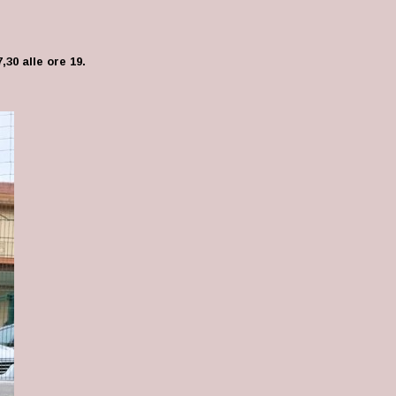
30 alle ore 19.