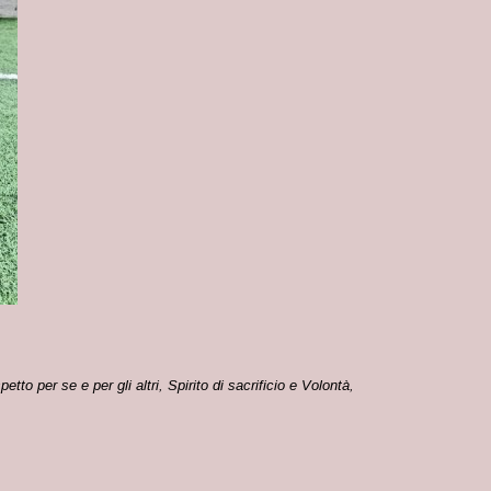
petto per se e per
gli altri, Spirito di sacrificio e Volontà,