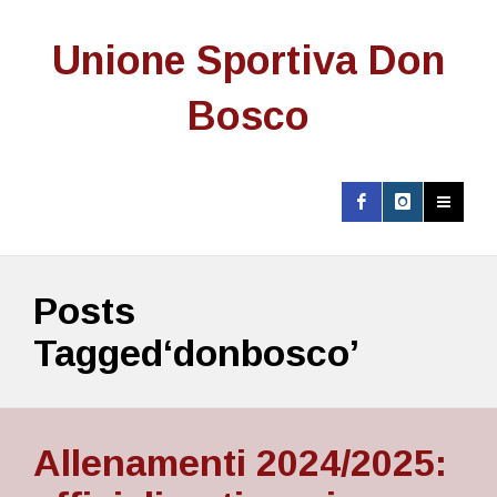
Unione Sportiva Don
Bosco
Posts
Tagged‘donbosco’
Allenamenti 2024/2025: