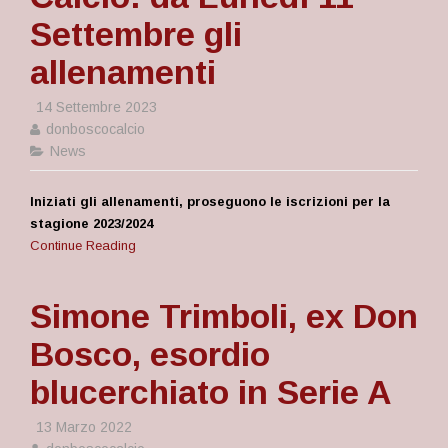
Settembre gli
allenamenti
14 Settembre 2023
donboscocalcio
News
Iniziati gli allenamenti, proseguono le iscrizioni per la
stagione 2023/2024
Continue Reading
Simone Trimboli, ex Don
Bosco, esordio
blucerchiato in Serie A
13 Marzo 2022