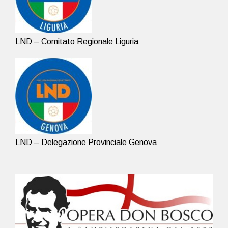
LND – Comitato Regionale Liguria
LND – Delegazione Provinciale Genova