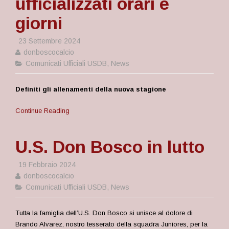
ufficializzati orari e
giorni
23 Settembre 2024
donboscocalcio
Comunicati Ufficiali USDB
,
News
Definiti gli allenamenti della nuova stagione
Continue Reading
U.S. Don Bosco in lutto
19 Febbraio 2024
donboscocalcio
Comunicati Ufficiali USDB
,
News
Tutta la famiglia dell’U.S. Don Bosco si unisce al dolore di
Brando Alvarez, nostro tesserato della squadra Juniores, per la