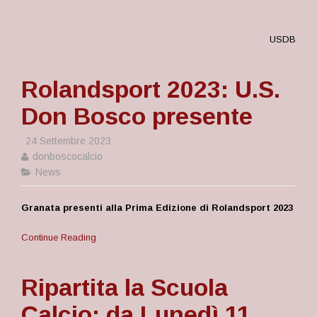
USDB
Rolandsport 2023: U.S.
Don Bosco presente
24 Settembre 2023
donboscocalcio
News
Granata presenti alla Prima Edizione di Rolandsport 2023
Continue Reading
Ripartita la Scuola
Calcio: da Lunedì 11