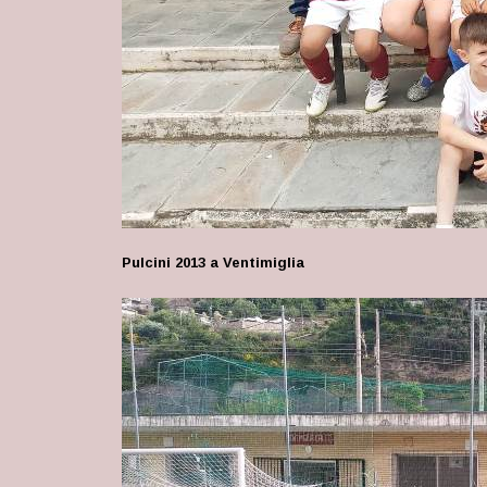
Pulcini 2013 a Ventimiglia