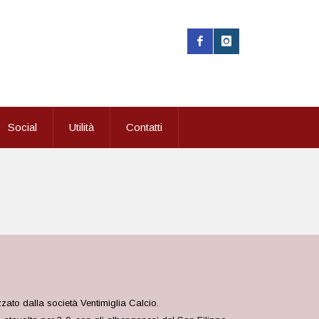
Social
Utilità
Contatti
izzato dalla società Ventimiglia Calcio.