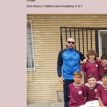
Finale:
Don Bosco-Vallecrosia Academy A 0-7