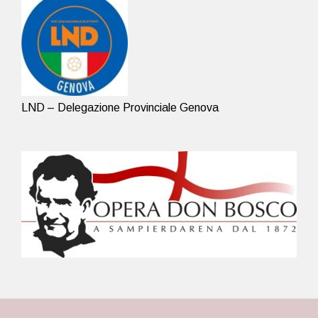
LND – Delegazione Provinciale Genova