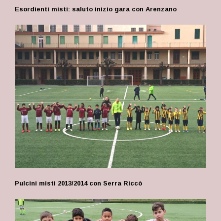
Esordienti misti: saluto inizio gara con Arenzano
Pulcini misti 2013/2014 con Serra Riccò