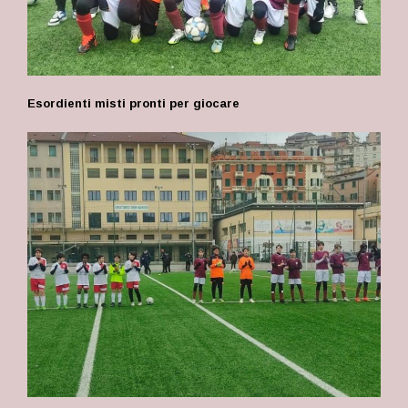
Esordienti misti pronti per giocare