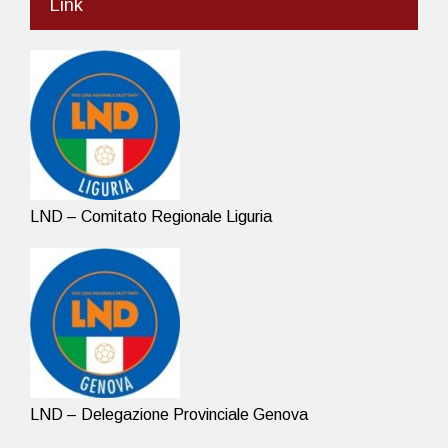
Link
LND – Comitato Regionale Liguria
LND – Delegazione Provinciale Genova