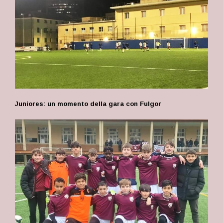
Juniores: un momento della gara con Fulgor