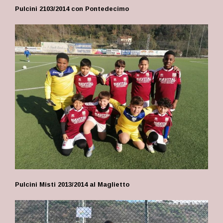
Pulcini 2103/2014 con Pontedecimo
Pulcini Misti 2013/2014 al Maglietto