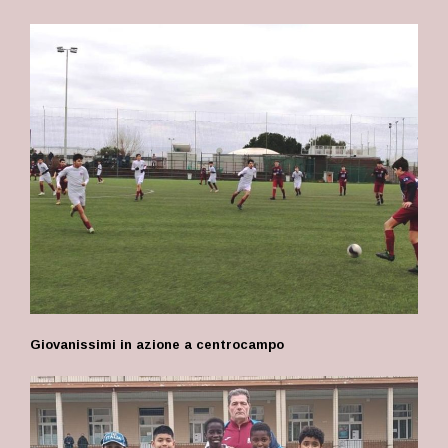
Giovanissimi in azione a centrocampo