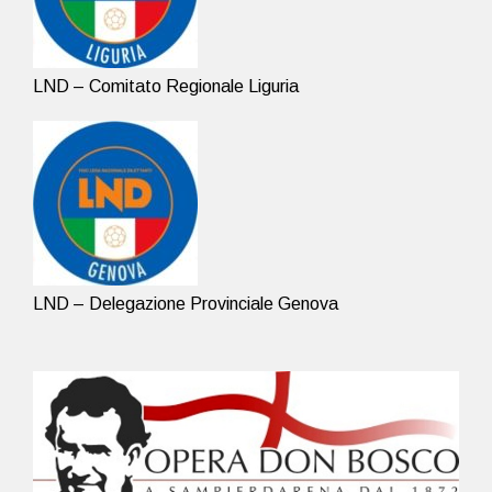
LND – Comitato Regionale Liguria
LND – Delegazione Provinciale Genova