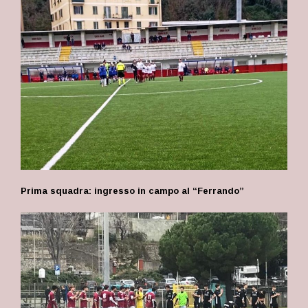
Prima squadra: ingresso in campo al “Ferrando”