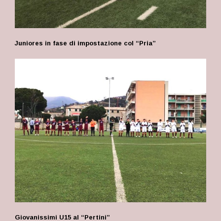
Juniores in fase di impostazione col “Pria”
Giovanissimi U15 al “Pertini”