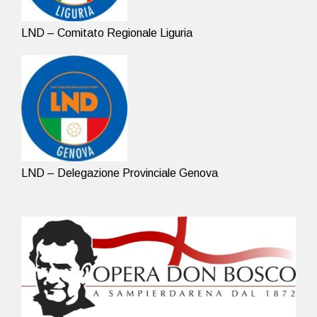
LND – Comitato Regionale Liguria
LND – Delegazione Provinciale Genova