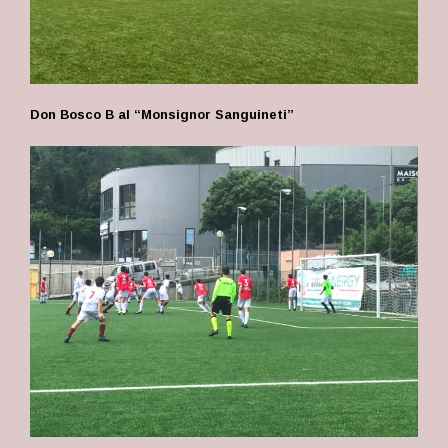
Don Bosco B al “Monsignor Sanguineti”