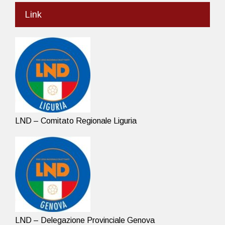
Link
LND – Comitato Regionale Liguria
LND – Delegazione Provinciale Genova