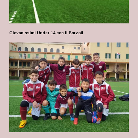
Giovanissimi Under 14 con il Borzoli