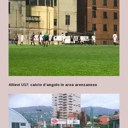
Allievi U17: calcio d’angolo in area arenzanese