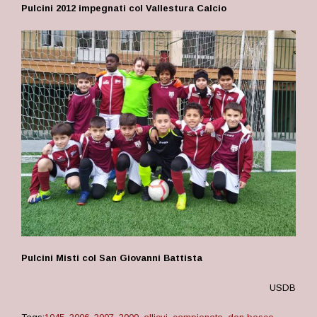
Pulcini 2012 impegnati col Vallestura Calcio
Pulcini Misti col San Giovanni Battista
USDB