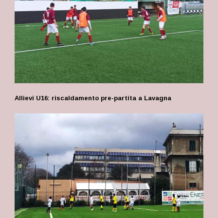
Allievi U16: riscaldamento pre-partita a Lavagna