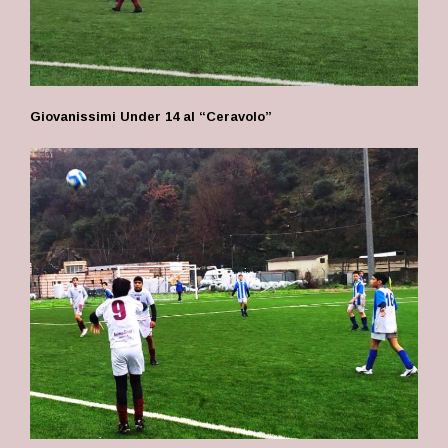
Giovanissimi Under 14 al “Ceravolo”