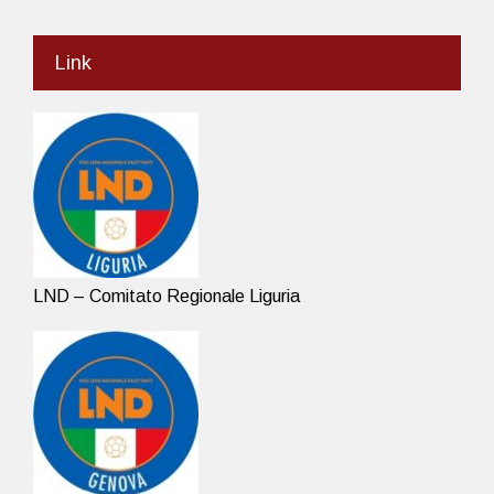
Link
LND – Comitato Regionale Liguria