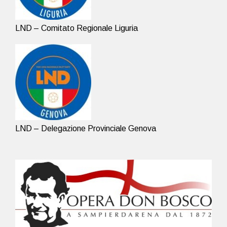
LND – Comitato Regionale Liguria
LND – Delegazione Provinciale Genova