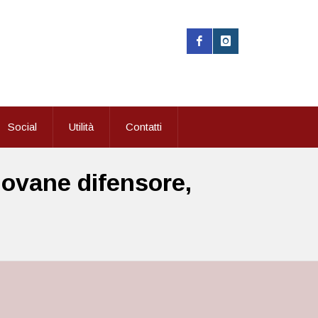
Social
Utilità
Contatti
ovane difensore,