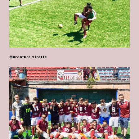
Marcature strette