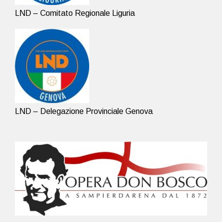
LND – Comitato Regionale Liguria
LND – Delegazione Provinciale Genova