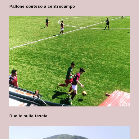
Pallone conteso a centrocampo
Duello sulla fascia