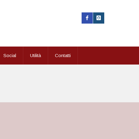
Social
Utilità
Contatti