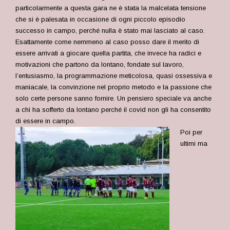
particolarmente a questa gara ne è stata la malcelata tensione
che si è palesata in occasione di ogni piccolo episodio
successo in campo, perché nulla è stato mai lasciato al caso.
Esattamente come nemmeno al caso posso dare il merito di
essere arrivati a giocare quella partita, che invece ha radici e
motivazioni che partono da lontano, fondate sul lavoro,
l’entusiasmo, la programmazione meticolosa, quasi ossessiva e
maniacale, la convinzione nel proprio metodo e la passione che
solo certe persone sanno fornire. Un pensiero speciale va anche
a chi ha sofferto da lontano perché il covid non gli ha consentito
di essere in campo.
Poi per
ultimi ma