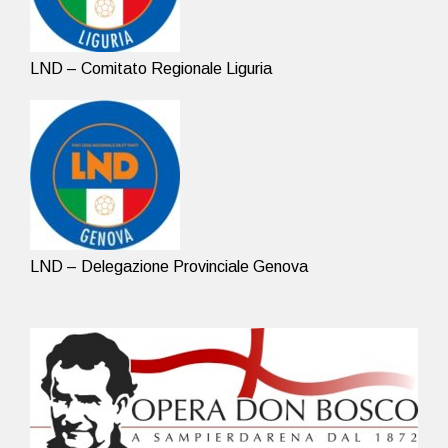
LND – Comitato Regionale Liguria
LND – Delegazione Provinciale Genova