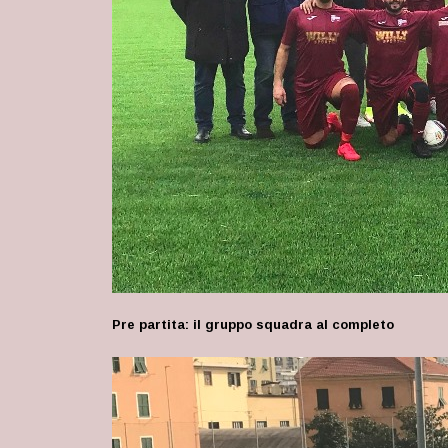
Pre partita: il gruppo squadra al completo