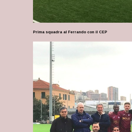
Prima squadra al Ferrando con il CEP