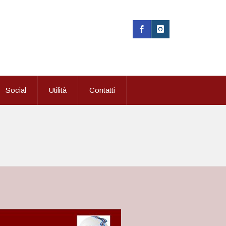
Social
Utilità
Contatti