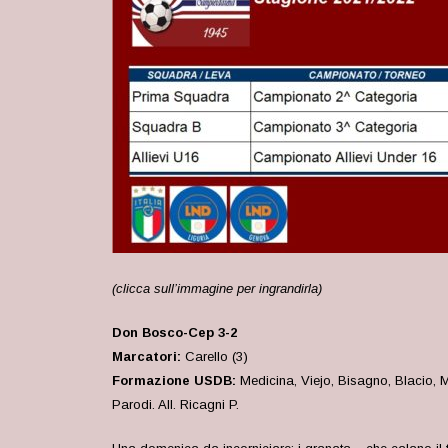
(clicca sull’immagine per ingrandirla)
Don Bosco-Cep 3-2
Marcatori:
Carello (3)
Formazione USDB:
Medicina, Viejo, Bisagno, Blacio, M
Parodi. All. Ricagni P.