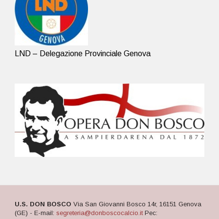
LND – Delegazione Provinciale Genova
U.S. DON BOSCO
Via San Giovanni Bosco 14r, 16151 Genova
(GE) - E-mail:
segreteria@donboscocalcio.it
Pec: