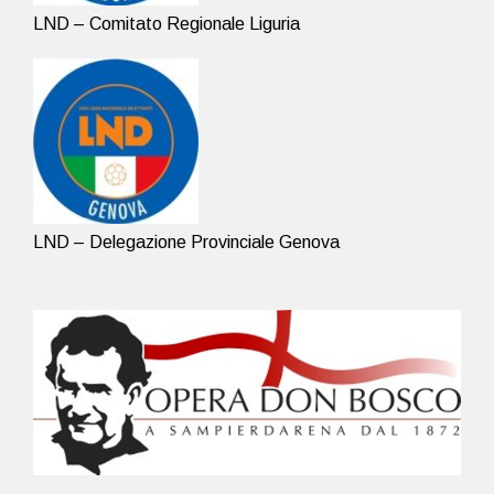
LND – Comitato Regionale Liguria
LND – Delegazione Provinciale Genova