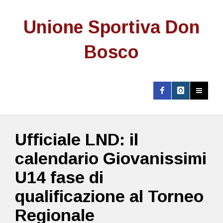
Unione Sportiva Don
Bosco
Ufficiale LND: il
calendario Giovanissimi
U14 fase di
qualificazione al Torneo
Regionale