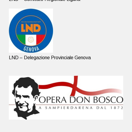
LND – Delegazione Provinciale Genova