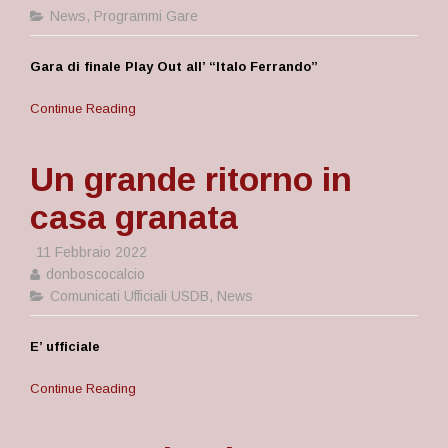
News
,
Programmi Gare
Gara di finale Play Out all’ “Italo Ferrando”
Continue Reading
Un grande ritorno in
casa granata
11 Febbraio 2022
donboscocalcio
Comunicati Ufficiali USDB
,
News
E’ ufficiale
Continue Reading