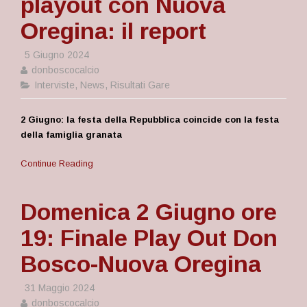
playout con Nuova
Oregina: il report
5 Giugno 2024
donboscocalcio
Interviste
,
News
,
Risultati Gare
2 Giugno: la festa della Repubblica coincide con la festa
della famiglia granata
Continue Reading
Domenica 2 Giugno ore
19: Finale Play Out Don
Bosco-Nuova Oregina
31 Maggio 2024
donboscocalcio