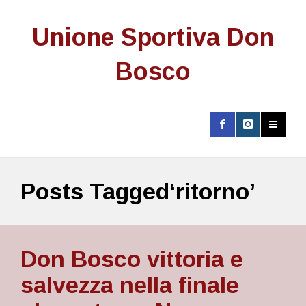
Unione Sportiva Don
Bosco
Posts Tagged‘ritorno’
Don Bosco vittoria e
salvezza nella finale