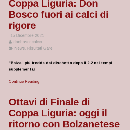
Coppa Liguria: Don
Bosco fuori ai calci di
rigore
15 Dicembre 2021
donboscocalcio
News
,
Risultati Gare
“Bolza” più fredda dal dischetto dopo il 2-2 nei tempi
supplementari
Continue Reading
Ottavi di Finale di
Coppa Liguria: oggi il
ritorno con Bolzanetese