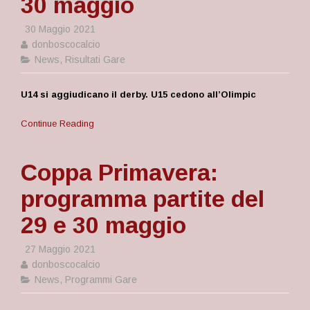
30 maggio
30 Maggio 2021
donboscocalcio
News
,
Risultati Gare
U14 si aggiudicano il derby. U15 cedono all’Olimpic
Continue Reading
Coppa Primavera:
programma partite del
29 e 30 maggio
27 Maggio 2021
donboscocalcio
News
,
Programmi Gare