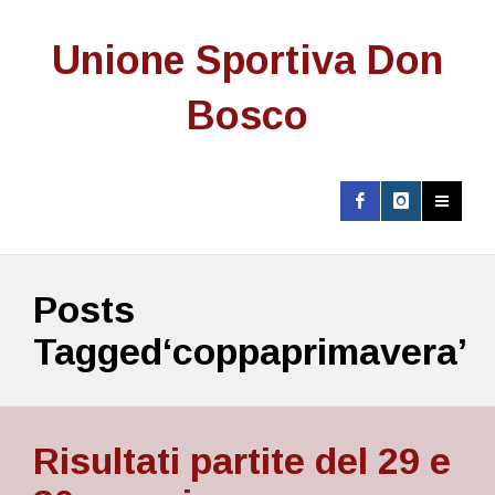
Unione Sportiva Don
Bosco
Posts
Tagged‘coppaprimavera’
Risultati partite del 29 e