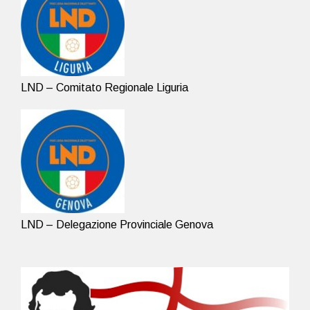
LND – Comitato Regionale Liguria
LND – Delegazione Provinciale Genova