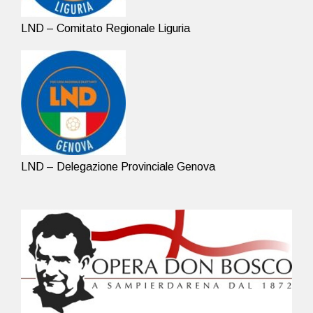
LND – Comitato Regionale Liguria
LND – Delegazione Provinciale Genova