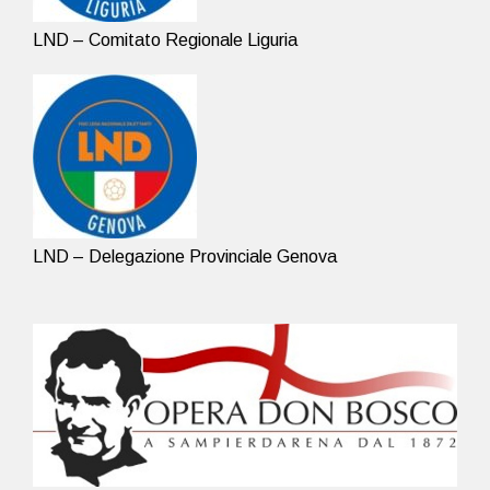
LND – Comitato Regionale Liguria
LND – Delegazione Provinciale Genova