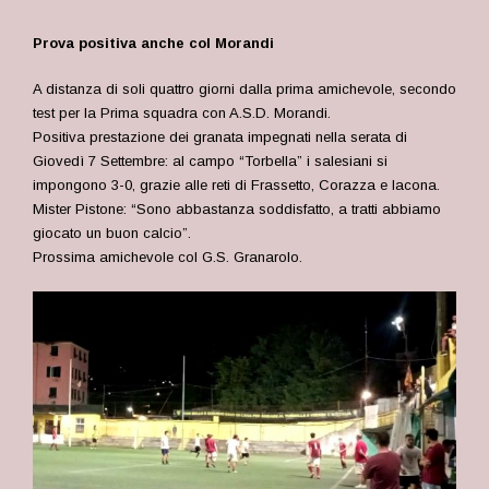
Prova positiva anche col Morandi
A distanza di soli quattro giorni dalla prima amichevole, secondo
test per la Prima squadra con A.S.D. Morandi.
Positiva prestazione dei granata impegnati nella serata di
Giovedì 7 Settembre: al campo “Torbella” i salesiani si
impongono 3-0, grazie alle reti di Frassetto, Corazza e Iacona.
Mister Pistone: “Sono abbastanza soddisfatto, a tratti abbiamo
giocato un buon calcio”.
Prossima amichevole col G.S. Granarolo.