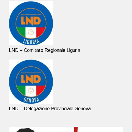
LND – Comitato Regionale Liguria
LND – Delegazione Provinciale Genova