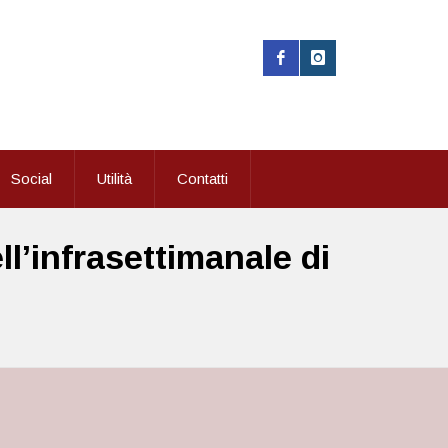
Social
Utilità
Contatti
’infrasettimanale di