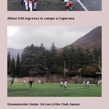
Allievi U16 ingresso in campo a Caperana
Giovanissimi Under 14 con Little Club James