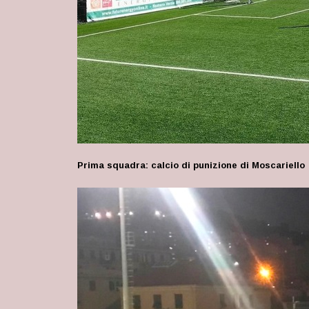
Prima squadra: calcio di punizione di Moscariello