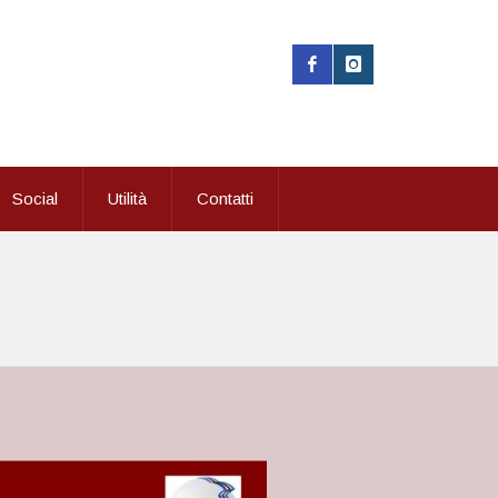
Social
Utilità
Contatti