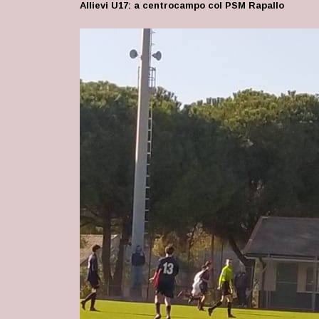
Allievi U17: a centrocampo col PSM Rapallo