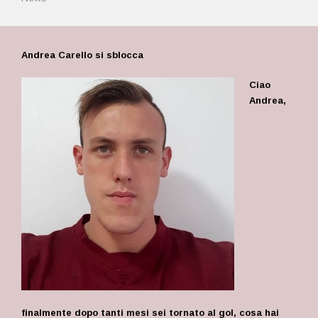
Andrea Carello si sblocca
Ciao
Andrea,
finalmente dopo tanti mesi sei tornato al gol, cosa hai