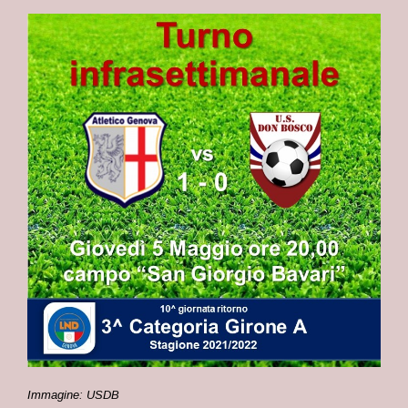
Immagine: USDB