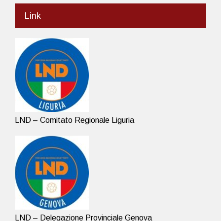
Link
LND – Comitato Regionale Liguria
LND – Delegazione Provinciale Genova