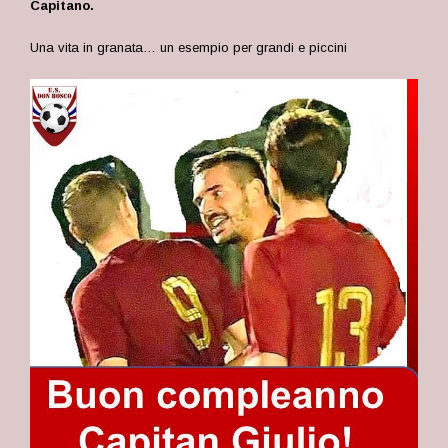
Capitano.
Una vita in granata… un esempio per grandi e piccini