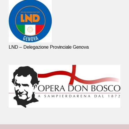
LND – Delegazione Provinciale Genova