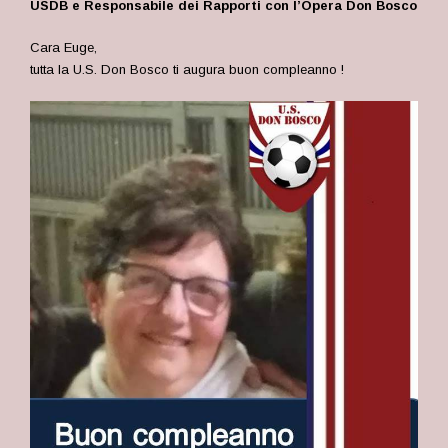
USDB e Responsabile dei Rapporti con l’Opera Don Bosco
Cara Euge,
tutta la U.S. Don Bosco ti augura buon compleanno !