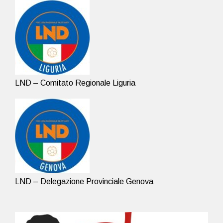
LND – Comitato Regionale Liguria
LND – Delegazione Provinciale Genova