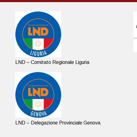
LND – Comitato Regionale Liguria
LND – Delegazione Provinciale Genova