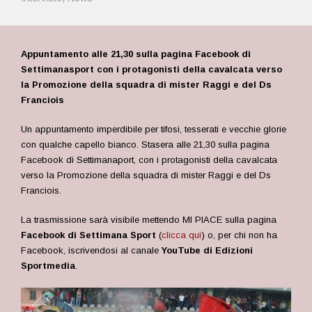
Appuntamento alle 21,30 sulla pagina Facebook di
Settimanasport con i protagonisti della cavalcata verso
la Promozione della squadra di mister Raggi e del Ds
Franciois
Un appuntamento imperdibile per tifosi, tesserati e vecchie glorie
con qualche capello bianco. Stasera alle 21,30 sulla pagina
Facebook di Settimanaport, con i protagonisti della cavalcata
verso la Promozione della squadra di mister Raggi e del Ds
Franciois.
La trasmissione sarà visibile mettendo MI PIACE sulla pagina
Facebook di Settimana Sport
(
clicca qui
) o, per chi non ha
Facebook, iscrivendosi al canale
YouTube di Edizioni
Sportmedia
.