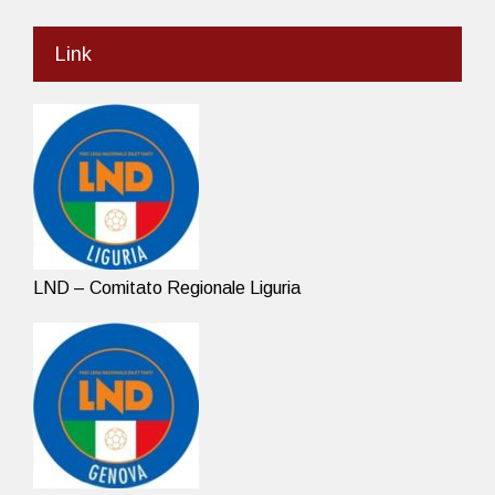
Link
LND – Comitato Regionale Liguria