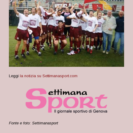
Leggi
la notizia su Settimanasport.com
Fonte e foto: Settimanasport