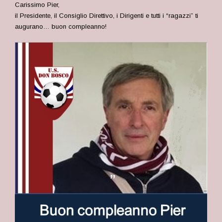
Carissimo Pier,
il Presidente, il Consiglio Direttivo, i Dirigenti e tutti i “ragazzi” ti
augurano… buon compleanno!