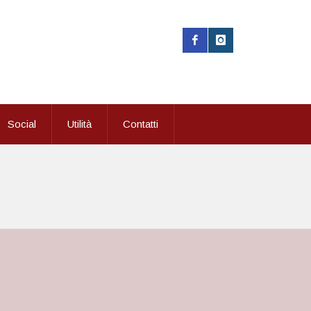
Social
Utilità
Contatti