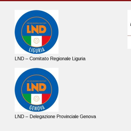
LND – Comitato Regionale Liguria
LND – Delegazione Provinciale Genova