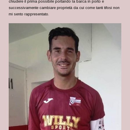
chiudere il prima possibile portando la barca in porto e
successivamente cambiare proprietà da cui come tanti tifosi non
mi sento rappresentato.