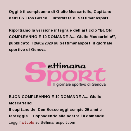
Oggi è il compleanno di Giulio Moscariello, Capitano
dell’U.S. Don Bosco. L’intervista di Settimanasport
Riportiamo la versione integrale dell’articolo “BUON
COMPLEANNO E 10 DOMANDE A… Giulio Moscariello!”,
pubblicato il 26/02/2020 su Settimanasport, il giornale
sportivo di Genova
BUON COMPLEANNO E 10 DOMANDE A… Giulio
Moscariello!
Il capitano del Don Bosco oggi compie 29 anni e
festeggia… rispondendo alle nostre 10 domande
Leggi l
‘
articolo
su Settimanasport.com