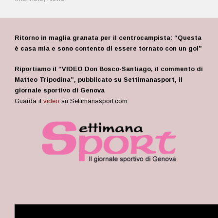
Ritorno in maglia granata per il centrocampista: “Questa
è casa mia e sono contento di essere tornato con un gol”
Riportiamo il “VIDEO Don Bosco-Santiago, il commento di
Matteo Tripodina”, pubblicato su Settimanasport, il
giornale sportivo di Genova
Guarda il
video
su Settimanasport.com