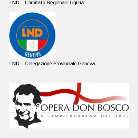
LND – Comitato Regionale Liguria
LND – Delegazione Provinciale Genova