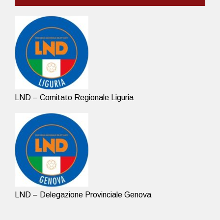
LND – Comitato Regionale Liguria
LND – Delegazione Provinciale Genova