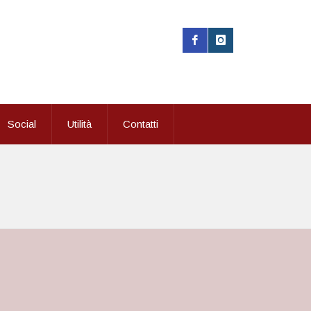
Social
Utilità
Contatti